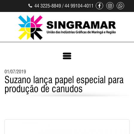
44 3225-8849 / 44 99104-4011
01/07/2019
Suzano lança papel especial para
produção de canudos