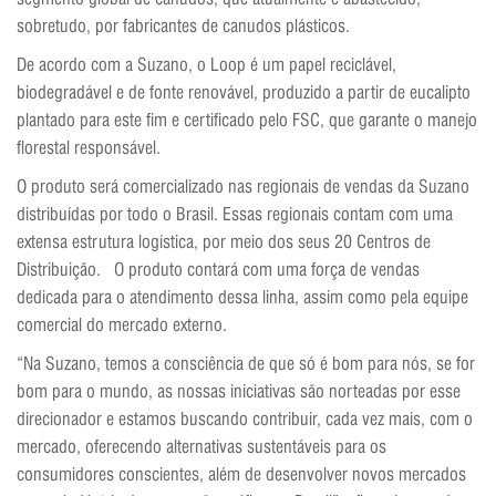
sobretudo, por fabricantes de canudos plásticos.
De acordo com a Suzano, o Loop é um papel reciclável,
biodegradável e de fonte renovável, produzido a partir de eucalipto
plantado para este fim e certificado pelo FSC, que garante o manejo
florestal responsável.
O produto será comercializado nas regionais de vendas da Suzano
distribuídas por todo o Brasil. Essas regionais contam com uma
extensa estrutura logística, por meio dos seus 20 Centros de
Distribuição. O produto contará com uma força de vendas
dedicada para o atendimento dessa linha, assim como pela equipe
comercial do mercado externo.
“Na Suzano, temos a consciência de que só é bom para nós, se for
bom para o mundo, as nossas iniciativas são norteadas por esse
direcionador e estamos buscando contribuir, cada vez mais, com o
mercado, oferecendo alternativas sustentáveis para os
consumidores conscientes, além de desenvolver novos mercados