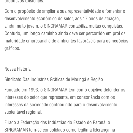
produtivos existentes.
Com o propósito de ampliar a sua representatividade e fomentar o
desenvolvimento econômico do setor, aos 17 anos de atuação,
ainda muito jovem, o SINGRAMAR contabiliza muitas conquistas.
Contudo, um longo caminho ainda deve ser percorrido em prol da
maturidade empresarial e de ambientes favoráveis para os negócios
gráficos.
Nossa História
Sindicato Das Indústrias Gráficas de Maringá e Região
Fundado em 1993, o SINGRAMAR tem como objetivo defender os
interesses do setor que representa, em consonância com os
interesses da sociedade contribuindo para o desenvolvimento
sustentável regional.
Filiado à Federação das Indústrias do Estado do Paraná, o
SINGRAMAR tem-se consolidado como legítima liderança na