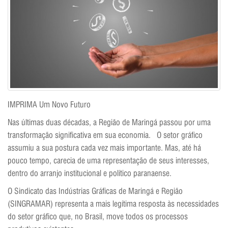
IMPRIMA Um Novo Futuro
Nas últimas duas décadas, a Região de Maringá passou por uma
transformação significativa em sua economia. O setor gráfico
assumiu a sua postura cada vez mais importante. Mas, até há
pouco tempo, carecia de uma representação de seus interesses,
dentro do arranjo institucional e político paranaense.
O Sindicato das Indústrias Gráficas de Maringá e Região
(SINGRAMAR) representa a mais legítima resposta às necessidades
do setor gráfico que, no Brasil, move todos os processos