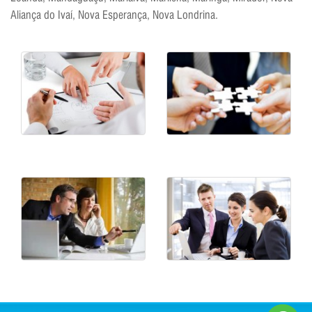
Aliança do Ivaí, Nova Esperança, Nova Londrina.