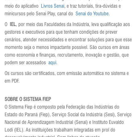
meio do aplicativo
Livros Senai
, e traz tutoriais, tira-dúvidas e
minicursos pelo Senai Play, canal do
Senai do Youtube
.
O
IEL
, por meio das Faculdades da Indústria, leva qualificação aos
gestores e executivos para que tenham condições de prever
cenários, atender necessidades e encontrar soluções para que esse
momento seja o menos impactante possível. São cursos em áreas
como economia e finanças, recrutamento, inovação e gestão, que
podem ser acessados
aqui
.
Os cursos são certificados, com emissão automática no sistema e
em PDF.
SOBRE O SISTEMA FIEP
O Sistema Fiep é composto pela Federação das Indústrias do
Estado do Paraná (Fiep), Serviço Social da Indústria (Sesi), Serviço
Nacional de Aprendizagem Industrial (Senai) e Instituto Euvaldo
Lodi (IEL). As instituições trabalham integradas em prol do