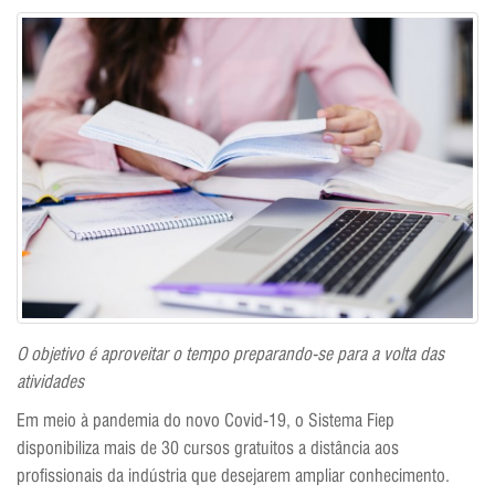
O objetivo é aproveitar o tempo preparando-se para a volta das
atividades
Em meio à pandemia do novo Covid-19, o Sistema Fiep
disponibiliza mais de 30 cursos gratuitos a distância aos
profissionais da indústria que desejarem ampliar conhecimento.