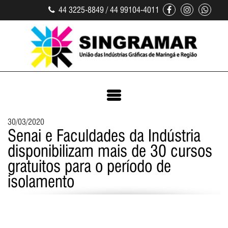
44 3225-8849 / 44 99104-4011
30/03/2020
Senai e Faculdades da Indústria
disponibilizam mais de 30 cursos
gratuitos para o período de
isolamento