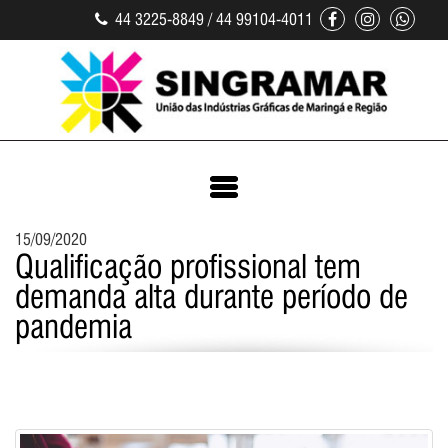
44 3225-8849 / 44 99104-4011
15/09/2020
Qualificação profissional tem
demanda alta durante período de
pandemia