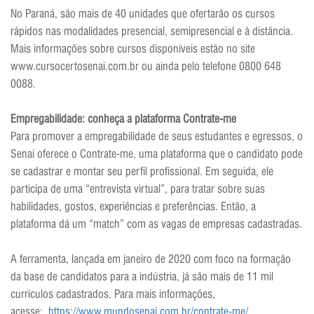
No Paraná, são mais de 40 unidades que ofertarão os cursos
rápidos nas modalidades presencial, semipresencial e à distância.
Mais informações sobre cursos disponíveis estão no site
www.cursocertosenai.com.br ou ainda pelo telefone 0800 648
0088.
Empregabilidade: conheça a plataforma Contrate-me
Para promover a empregabilidade de seus estudantes e egressos, o
Senai oferece o Contrate-me, uma plataforma que o candidato pode
se cadastrar e montar seu perfil profissional. Em seguida, ele
participa de uma “entrevista virtual”, para tratar sobre suas
habilidades, gostos, experiências e preferências. Então, a
plataforma dá um “match” com as vagas de empresas cadastradas.
A ferramenta, lançada em janeiro de 2020 com foco na formação
da base de candidatos para a indústria, já são mais de 11 mil
currículos cadastrados. Para mais informações,
acesse:
https://www.mundosenai.com.br/contrate-me/