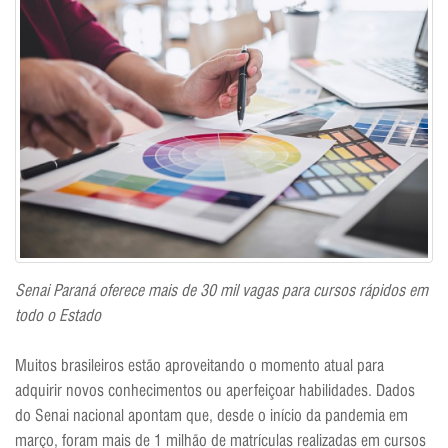
Senai Paraná oferece mais de 30 mil vagas para cursos rápidos em
todo o Estado
Muitos brasileiros estão aproveitando o momento atual para
adquirir novos conhecimentos ou aperfeiçoar habilidades. Dados
do Senai nacional apontam que, desde o início da pandemia em
março, foram mais de 1 milhão de matrículas realizadas em cursos