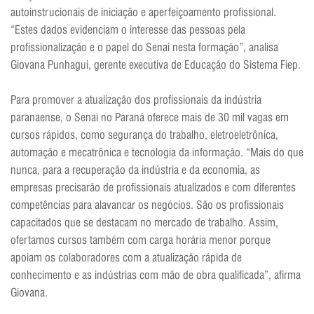
autoinstrucionais de iniciação e aperfeiçoamento profissional.
“Estes dados evidenciam o interesse das pessoas pela
profissionalização e o papel do Senai nesta formação”, analisa
Giovana Punhagui, gerente executiva de Educação do Sistema Fiep.
Para promover a atualização dos profissionais da indústria
paranaense, o Senai no Paraná oferece mais de 30 mil vagas em
cursos rápidos, como segurança do trabalho, eletroeletrônica,
automação e mecatrônica e tecnologia da informação. “Mais do que
nunca, para a recuperação da indústria e da economia, as
empresas precisarão de profissionais atualizados e com diferentes
competências para alavancar os negócios. São os profissionais
capacitados que se destacam no mercado de trabalho. Assim,
ofertamos cursos também com carga horária menor porque
apoiam os colaboradores com a atualização rápida de
conhecimento e as indústrias com mão de obra qualificada”, afirma
Giovana.