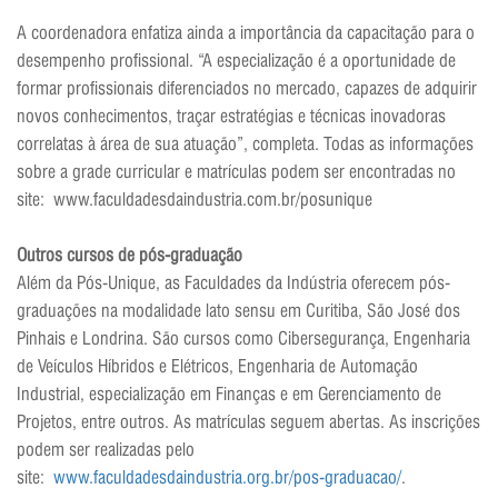
A coordenadora enfatiza ainda a importância da capacitação para o
desempenho profissional. “A especialização é a oportunidade de
formar profissionais diferenciados no mercado, capazes de adquirir
novos conhecimentos, traçar estratégias e técnicas inovadoras
correlatas à área de sua atuação”, completa. Todas as informações
sobre a grade curricular e matrículas podem ser encontradas no
site: www.faculdadesdaindustria.com.br/posunique
Outros cursos de pós-graduação
Além da Pós-Unique, as Faculdades da Indústria oferecem pós-
graduações na modalidade lato sensu em Curitiba, São José dos
Pinhais e Londrina. São cursos como Cibersegurança, Engenharia
de Veículos Híbridos e Elétricos, Engenharia de Automação
Industrial, especialização em Finanças e em Gerenciamento de
Projetos, entre outros. As matrículas seguem abertas. As inscrições
podem ser realizadas pelo
site:
www.faculdadesdaindustria.org.br/pos-graduacao/
.