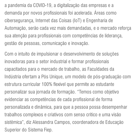
a pandemia da COVID-19, a digitalização das empresas e a
demanda por novos profissionais foi acelerada. Áreas como
cibersegurança, Internet das Coisas (IoT) e Engenharia de
Automação, serão cada vez mais demandadas, e o mercado reforça
sua atenção para profissionais com competências de liderança,
gestão de pessoas, comunicação e inovação.
Com o intuito de impulsionar o desenvolvimento de soluções
inovadoras para o setor industrial e formar profissionais
capacitados para o mercado de trabalho, as Faculdades da
Indústria ofertam a Pós Unique, um modelo de pós-graduação com
estrutura curricular 100% flexível que permite ao estudante
personalizar sua jornada de formação. “Temos como objetivo
evidenciar as competências de cada profissional de forma
personalizada e dinâmica, para que a pessoa possa desempenhar
trabalhos complexos e criativos com senso crítico e uma visão
sistêmica”, diz Alessandra Campos, coordenadora de Educação
Superior do Sistema Fiep.