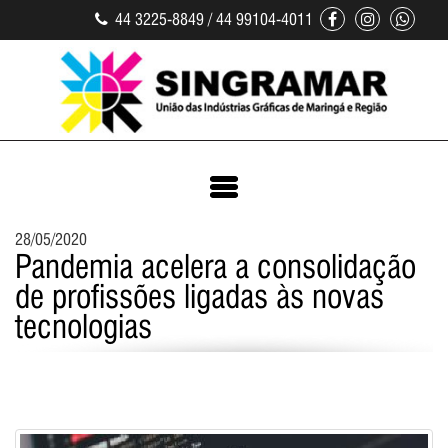
44 3225-8849 / 44 99104-4011
28/05/2020
Pandemia acelera a consolidação
de profissões ligadas às novas
tecnologias