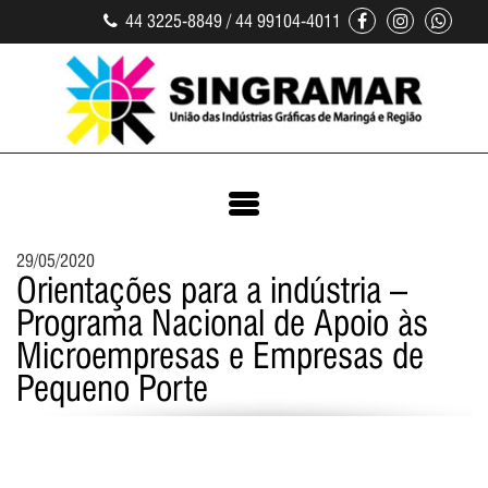
44 3225-8849 / 44 99104-4011
29/05/2020
Orientações para a indústria –
Programa Nacional de Apoio às
Microempresas e Empresas de
Pequeno Porte