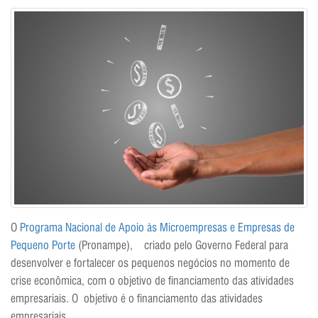
O
Programa Nacional de Apoio às Microempresas e Empresas de
Pequeno Porte
(Pronampe), criado pelo Governo Federal para
desenvolver e fortalecer os pequenos negócios no momento de
crise econômica, com o objetivo de financiamento das atividades
empresariais. O objetivo é o financiamento das atividades
empresariais.