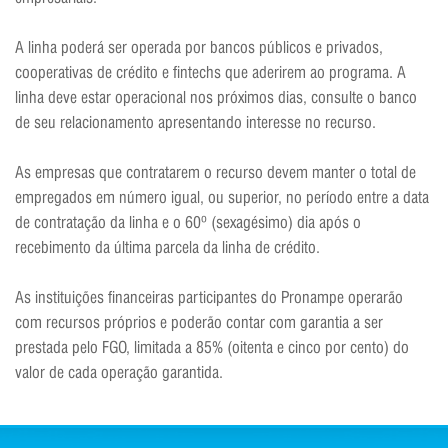
A linha poderá ser operada por bancos públicos e privados,
cooperativas de crédito e fintechs que aderirem ao programa. A
linha deve estar operacional nos próximos dias, consulte o banco
de seu relacionamento apresentando interesse no recurso.
As empresas que contratarem o recurso devem manter o total de
empregados em número igual, ou superior, no período entre a data
de contratação da linha e o 60º (sexagésimo) dia após o
recebimento da última parcela da linha de crédito.
As instituições financeiras participantes do Pronampe operarão
com recursos próprios e poderão contar com garantia a ser
prestada pelo FGO, limitada a 85% (oitenta e cinco por cento) do
valor de cada operação garantida.