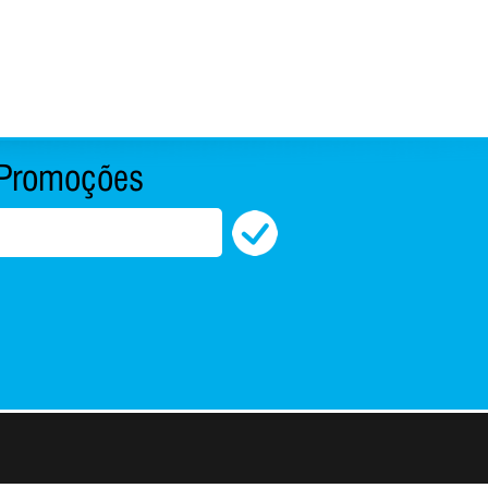
Promoções