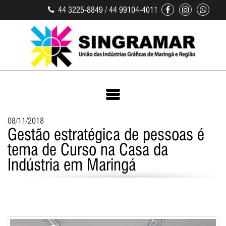
44 3225-8849 / 44 99104-4011
08/11/2018
Gestão estratégica de pessoas é
tema de Curso na Casa da
Indústria em Maringá