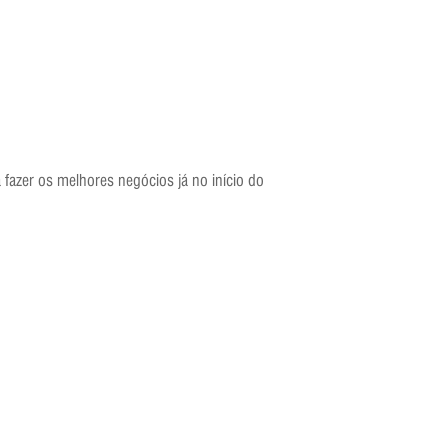
fazer os melhores negócios já no início do