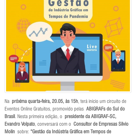
Na
próxima quarta-feira, 20.05, às 15h
, terá início um circuito de
Eventos Online Gratuitos, promovido pelas
ABIGRAFs do Sul do
Brasil
. Nesta primeira edição, o
presidente da ABIGRAF-SC,
Evandro Volpato
, conversará com o
Consultor de Empresas Silvio
Molin
sobre:
“Gestão da Indústria Gráfica em Tempos de