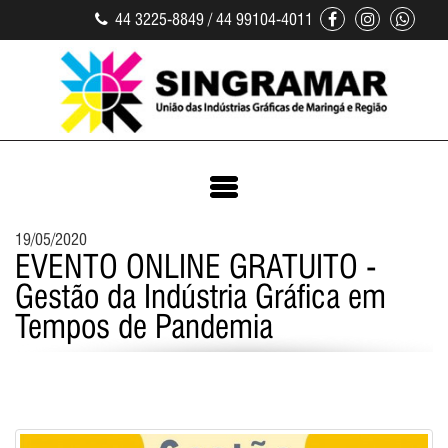
44 3225-8849 / 44 99104-4011
19/05/2020
EVENTO ONLINE GRATUITO -
Gestão da Indústria Gráfica em
Tempos de Pandemia