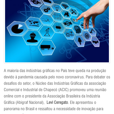
A maioria das indústrias gráficas no País teve queda na produção
devido à pandemia causada pelo novo coronavírus. Para debater os
desafios do setor, o Núcleo das Indústrias Gráficas da associação
Comercial e Industrial de Chapecó (ACIC) promoveu uma reunião
online com o presidente da Associação Brasileira da Indústria
Gráfica (Abigraf Nacional),
Levi Ceregato
. Ele apresentou o
panorama no Brasil e ressaltou a necessidade de inovação para