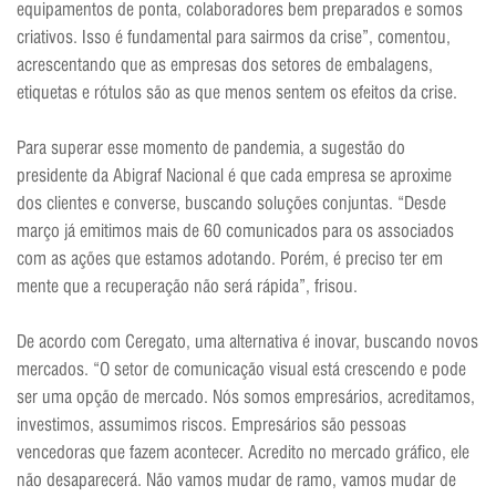
equipamentos de ponta, colaboradores bem preparados e somos
criativos. Isso é fundamental para sairmos da crise”, comentou,
acrescentando que as empresas dos setores de embalagens,
etiquetas e rótulos são as que menos sentem os efeitos da crise.
Para superar esse momento de pandemia, a sugestão do
presidente da Abigraf Nacional é que cada empresa se aproxime
dos clientes e converse, buscando soluções conjuntas. “Desde
março já emitimos mais de 60 comunicados para os associados
com as ações que estamos adotando. Porém, é preciso ter em
mente que a recuperação não será rápida”, frisou.
De acordo com Ceregato, uma alternativa é inovar, buscando novos
mercados. “O setor de comunicação visual está crescendo e pode
ser uma opção de mercado. Nós somos empresários, acreditamos,
investimos, assumimos riscos. Empresários são pessoas
vencedoras que fazem acontecer. Acredito no mercado gráfico, ele
não desaparecerá. Não vamos mudar de ramo, vamos mudar de