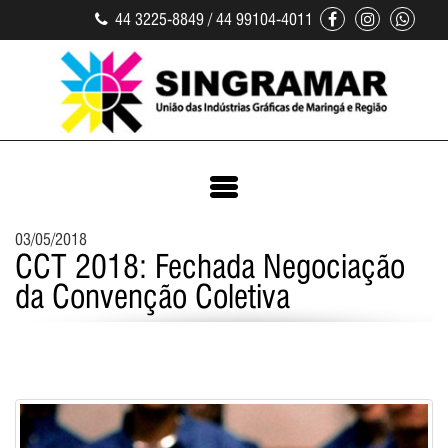
44 3225-8849 / 44 99104-4011
03/05/2018
CCT 2018: Fechada Negociação
da Convenção Coletiva