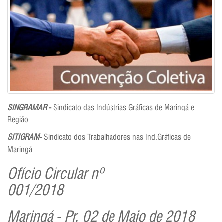
SINGRAMAR
-
Sindicato das Indústrias Gráficas de Maringá e
Região
SITIGRAM
-
Sindicato dos Trabalhadores nas Ind.Gráficas de
Maringá
Ofício Circular nº
001/
Maringá - Pr, 02 de Maio de 2018