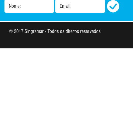
Nome:
Email:
© 2017 Singramar - Todos os direitos reservados