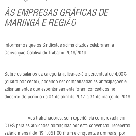
ÀS EMPRESAS GRÁFICAS DE
MARINGÁ E REGIÃO
Informamos que os Sindicatos acima citados celebraram a
Convenção Coletiva de Trabalho 2018/2019.
Sobre os salários da categoria aplicar-se-á o percentual de 4,00%
(quatro por cento), podendo ser compensadas as antecipações e
adiantamentos que espontaneamente foram concedidos no
decorrer do período de 01 de abril de 2017 a 31 de março de 2018.
Aos trabalhadores, sem experiência comprovada em
CTPS para as atividades abrangidas por esta convenção, receberão
salário mensal de R$ 1.051,00 (hum e cinqüenta e um reais) por