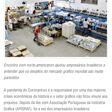
Encontro com norte-americanos ajudou empresários brasileiros a
entender que os desafios do mercado gráfico mundial são muito
parecidos
A pandemia do Coronavírus é a responsável por uma das maiores
crises econômicas da história e o setor gráfico não ficou imune aos
prejuízos. Depois da live com Associação Portuguesa da Indústria
Gráfica (APIGRAF), foi a vez dos empresários brasileiros