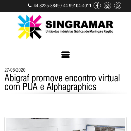
44 3225-8849 / 44 99104-4011
27/08/2020
Abigraf promove encontro virtual
com PUA e Alphagraphics