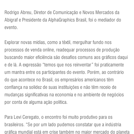
Rodrigo Abreu, Diretor de Comunicação e Novos Mercados da
Abigraf e Presidente da AlphaGraphics Brasil, foi o mediador do
evento.
Explorar novas mídias, como a têxtil, mergulhar fundo nos
processos de venda online, readequar processos de produção
buscando maior eficiência são desafios comuns aos gráficos daqui
e de lá. A expressão “temos que nos reinventar” foi praticamente
um mantra entre os participantes do evento. Porém, ao contrário
do que acontece no Brasil, os empresários americanos têm
confiança na solidez de suas instituições e não têm receio de
mudanças significativas na economia e no ambiente de negócios
por conta de alguma ação política.
Para Levi Ceregato, o encontro foi muito produtivo para os
brasileiros. “Se por um lado pudemos constatar que a indústria
gráfica mundial está em crise também no maior mercado do planeta