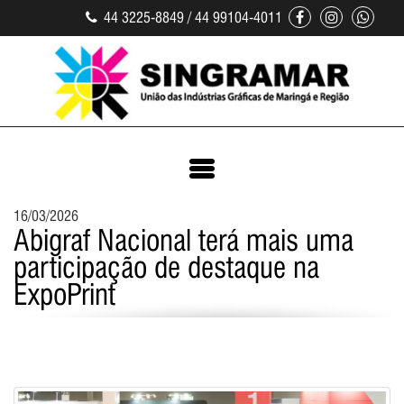
44 3225-8849 / 44 99104-4011
16/03/2026
Abigraf Nacional terá mais uma
participação de destaque na
ExpoPrint