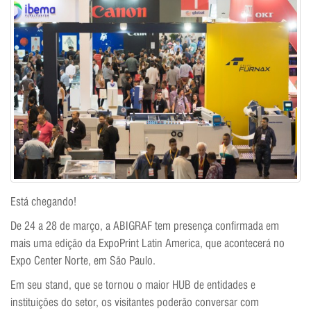
Está chegando!
De 24 a 28 de março, a ABIGRAF tem presença confirmada em
mais uma edição da ExpoPrint Latin America, que acontecerá no
Expo Center Norte, em São Paulo.
Em seu stand, que se tornou o maior HUB de entidades e
instituições do setor, os visitantes poderão conversar com