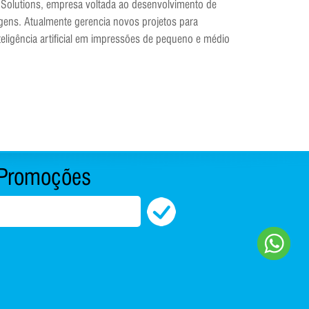
oSolutions, empresa voltada ao desenvolvimento de
agens. Atualmente gerencia novos projetos para
eligência artificial em impressões de pequeno e médio
Promoções