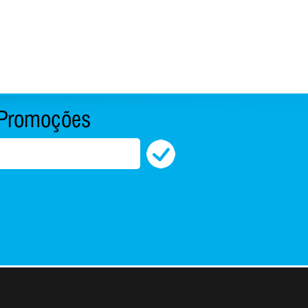
Promoções