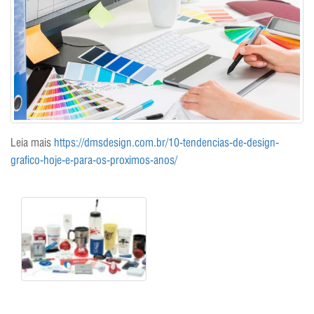
Leia mais
https://dmsdesign.com.br/10-tendencias-de-design-
grafico-hoje-e-para-os-proximos-anos/